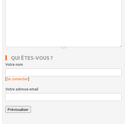
QUI ÊTES-VOUS ?
Votre nom
[
Se connecter
]
Votre adresse email