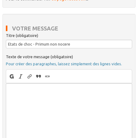
VOTRE MESSAGE
Titre (obligatoire)
Texte de votre message (obligatoire)
Pour créer des paragraphes, laissez simplement des lignes vides.