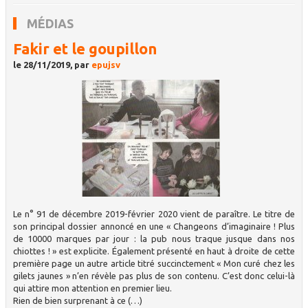
MÉDIAS
Fakir et le goupillon
le 28/11/2019, par
epujsv
Le n° 91 de décembre 2019-février 2020 vient de paraître. Le titre de
son principal dossier annoncé en une « Changeons d’imaginaire ! Plus
de 10000 marques par jour : la pub nous traque jusque dans nos
chiottes ! » est explicite. Également présenté en haut à droite de cette
première page un autre article titré succinctement « Mon curé chez les
gilets jaunes » n’en révèle pas plus de son contenu. C’est donc celui-là
qui attire mon attention en premier lieu.
Rien de bien surprenant à ce (…)