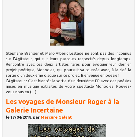
Stéphane Branger et Marc-Albéric Lestage ne sont pas des inconnus
sur l’Agitateur, qui suit leurs parcours respectifs depuis longtemps.
Rencontre avec ces deux artistes rares pour évoquer leur dernier
projet poétique, Monodies, qui poursuit sa tournée avec, à la clef, la
sortie d’un deuxième disque sur ce projet. Bienvenue en poésie !
L’Agitateur : C’est bientôt la sortie d’un deuxième EP avec des poésies
mises en musique extraites de votre spectacle Monodies. Pouvez-
vous nous en (…)
Les voyages de Monsieur Roger à la
Galerie Incertaine
le 17/04/2018, par
Mercure Galant