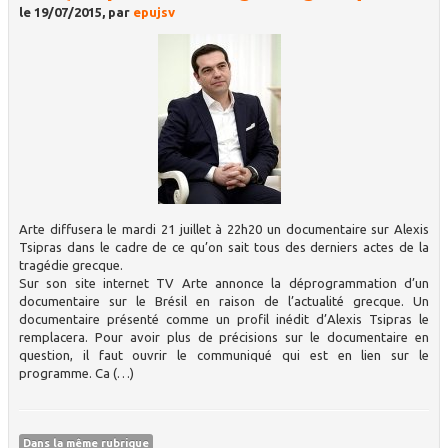
le 19/07/2015, par
epujsv
Arte diffusera le mardi 21 juillet à 22h20 un documentaire sur Alexis
Tsipras dans le cadre de ce qu’on sait tous des derniers actes de la
tragédie grecque.
Sur son site internet TV Arte annonce la déprogrammation d’un
documentaire sur le Brésil en raison de l’actualité grecque. Un
documentaire présenté comme un profil inédit d’Alexis Tsipras le
remplacera. Pour avoir plus de précisions sur le documentaire en
question, il faut ouvrir le communiqué qui est en lien sur le
programme. Ca (…)
Dans la même rubrique