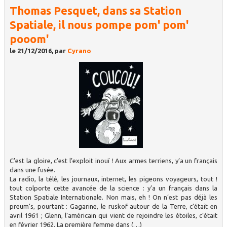
Thomas Pesquet, dans sa Station
Spatiale, il nous pompe pom' pom'
pooom'
le 21/12/2016, par
Cyrano
C’est la gloire, c’est l’exploit inouï ! Aux armes terriens, y’a un français
dans une fusée.
La radio, la télé, les journaux, internet, les pigeons voyageurs, tout !
tout colporte cette avancée de la science : y’a un français dans la
Station Spatiale Internationale. Non mais, eh ! On n’est pas déjà les
preum’s, pourtant : Gagarine, le ruskof autour de la Terre, c’était en
avril 1961 ; Glenn, l’américain qui vient de rejoindre les étoiles, c’était
en février 1962. La première femme dans (…)