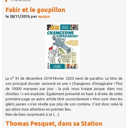
Fakir et le goupillon
le 28/11/2019, par
epujsv
Le n° 91 de décembre 2019-février 2020 vient de paraître. Le titre de
son principal dossier annoncé en une « Changeons d’imaginaire ! Plus
de 10000 marques par jour : la pub nous traque jusque dans nos
chiottes ! » est explicite. Également présenté en haut à droite de cette
première page un autre article titré succinctement « Mon curé chez les
gilets jaunes » n’en révèle pas plus de son contenu. C’est donc celui-là
qui attire mon attention en premier lieu.
Rien de bien surprenant à ce (…)
Thomas Pesquet, dans sa Station