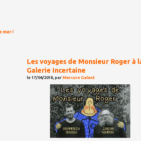
e mer !
Les voyages de Monsieur Roger à l
Galerie Incertaine
le 17/04/2018, par
Mercure Galant