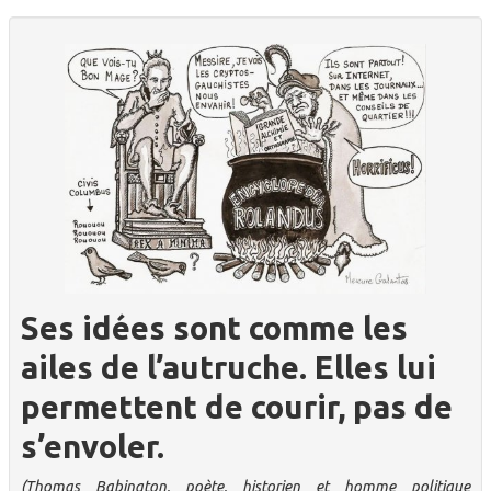
Ses idées sont comme les
ailes de l’autruche. Elles lui
permettent de courir, pas de
s’envoler.
(Thomas Babington, poète, historien et homme politique