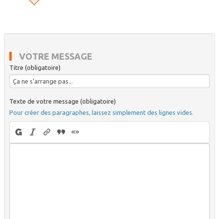
VOTRE MESSAGE
Titre (obligatoire)
Texte de votre message (obligatoire)
Pour créer des paragraphes, laissez simplement des lignes vides.