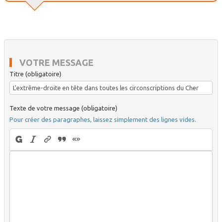
VOTRE MESSAGE
Titre (obligatoire)
Texte de votre message (obligatoire)
Pour créer des paragraphes, laissez simplement des lignes vides.