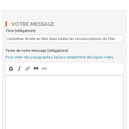
VOTRE MESSAGE
Titre (obligatoire)
Texte de votre message (obligatoire)
Pour créer des paragraphes, laissez simplement des lignes vides.