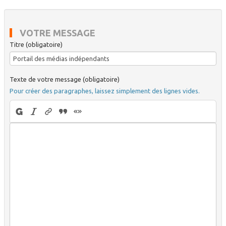
VOTRE MESSAGE
Titre (obligatoire)
Texte de votre message (obligatoire)
Pour créer des paragraphes, laissez simplement des lignes vides.