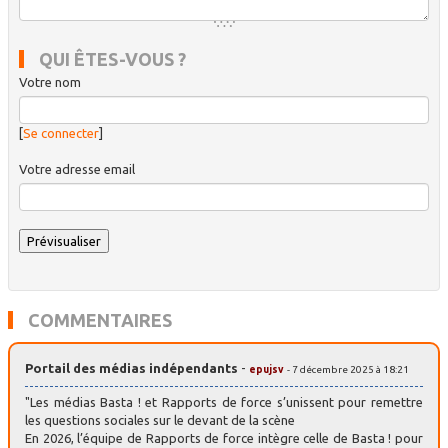
QUI ÊTES-VOUS ?
Votre nom
[
Se connecter
]
Votre adresse email
COMMENTAIRES
Portail des médias indépendants
-
epujsv
- 7 décembre 2025 à 18:21
"Les médias Basta ! et Rapports de force s’unissent pour remettre
les questions sociales sur le devant de la scène
En 2026, l’équipe de Rapports de force intègre celle de Basta ! pour