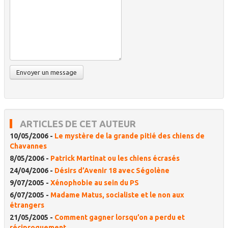
ARTICLES DE CET AUTEUR
10/05/2006 -
Le mystère de la grande pitié des chiens de
Chavannes
8/05/2006 -
Patrick Martinat ou les chiens écrasés
24/04/2006 -
Désirs d’Avenir 18 avec Ségolène
9/07/2005 -
Xénophobie au sein du PS
6/07/2005 -
Madame Matus, socialiste et le non aux
étrangers
21/05/2005 -
Comment gagner lorsqu’on a perdu et
réciproquement