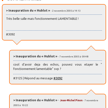
> Inauguration du « Hublot »
- 2 novembre 2005 à 14:13
Très belle salle mais fonctionnement LAMENTABLE !
#3092
> Inauguration du « Hublot »
- 7 novembre 2005 à 09:48
cool d’avoir deja des echos, pouvez vous etayer le "
fonctionnement lamentable" svp ?
#3125 | Répond au message
#3092
> Inauguration du « Hublot »
-
Jean-Michel Pinon
- 7 novembre
2005 à 10:22