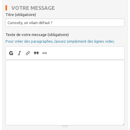
VOTRE MESSAGE
Titre (obligatoire)
Texte de votre message (obligatoire)
Pour créer des paragraphes, laissez simplement des lignes vides.