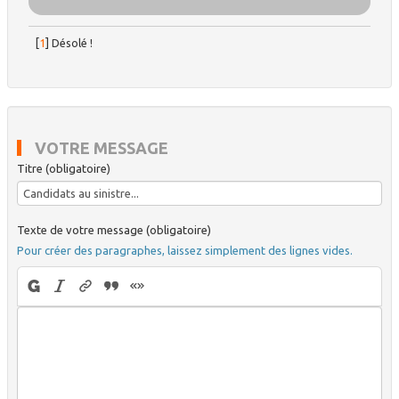
[
1
]
Désolé !
VOTRE MESSAGE
Titre (obligatoire)
Texte de votre message (obligatoire)
Pour créer des paragraphes, laissez simplement des lignes vides.