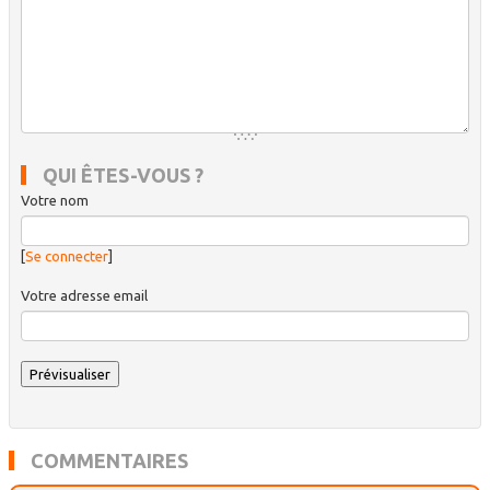
QUI ÊTES-VOUS ?
Votre nom
[
Se connecter
]
Votre adresse email
COMMENTAIRES