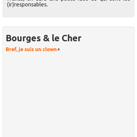
(ir)responsables.
Bourges & le Cher
Bref, je suis un clown