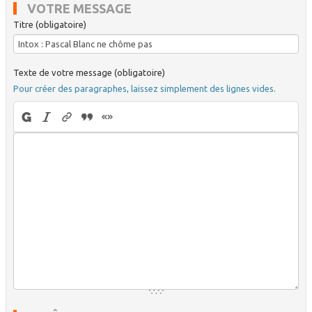
VOTRE MESSAGE
Titre (obligatoire)
Texte de votre message (obligatoire)
Pour créer des paragraphes, laissez simplement des lignes vides.