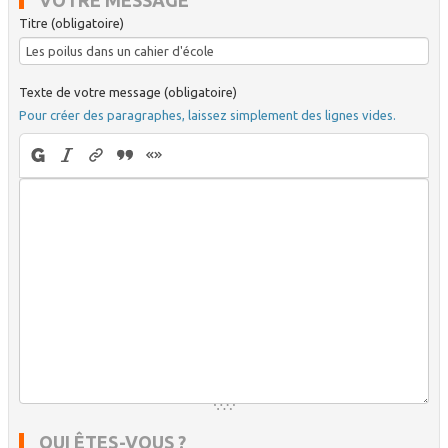
Titre (obligatoire)
Texte de votre message (obligatoire)
Pour créer des paragraphes, laissez simplement des lignes vides.
QUI ÊTES-VOUS ?