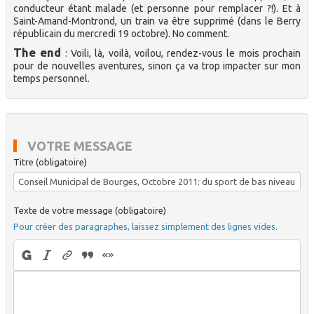
conducteur étant malade (et personne pour remplacer ?!). Et à
Saint-Amand-Montrond, un train va être supprimé (dans le Berry
républicain du mercredi 19 octobre). No comment.
The end
: Voili, là, voilà, voilou, rendez-vous le mois prochain
pour de nouvelles aventures, sinon ça va trop impacter sur mon
temps personnel.
VOTRE MESSAGE
Titre (obligatoire)
Texte de votre message (obligatoire)
Pour créer des paragraphes, laissez simplement des lignes vides.