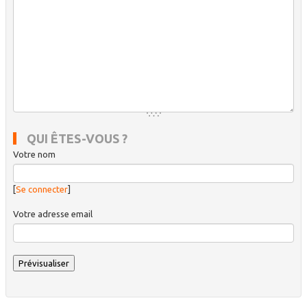
QUI ÊTES-VOUS ?
Votre nom
[
Se connecter
]
Votre adresse email