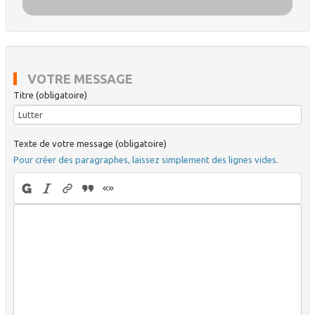
VOTRE MESSAGE
Titre (obligatoire)
Texte de votre message (obligatoire)
Pour créer des paragraphes, laissez simplement des lignes vides.