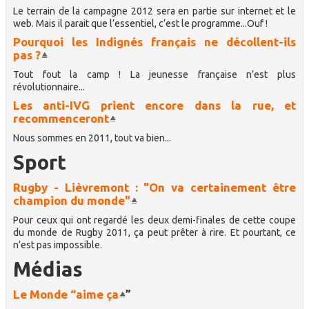
Le terrain de la campagne 2012 sera en partie sur internet et le
web. Mais il parait que l’essentiel, c’est le programme...Ouf !
Pourquoi les Indignés français ne décollent-ils
pas ?
Tout fout la camp ! La jeunesse française n’est plus
révolutionnaire...
Les anti-IVG prient encore dans la rue, et
recommenceront
Nous sommes en 2011, tout va bien...
Sport
Rugby - Lièvremont : "On va certainement être
champion du monde"
Pour ceux qui ont regardé les deux demi-finales de cette coupe
du monde de Rugby 2011, ça peut prêter à rire. Et pourtant, ce
n’est pas impossible.
Médias
Le Monde “aime ça
”