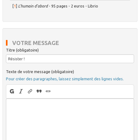
[
1
]
L’humain d’abord
- 95 pages - 2 euros - Librio
VOTRE MESSAGE
Titre (obligatoire)
Texte de votre message (obligatoire)
Pour créer des paragraphes, laissez simplement des lignes vides.