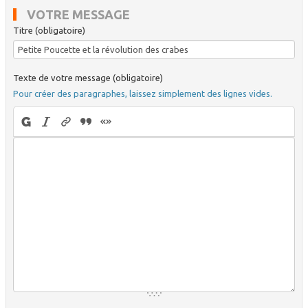
VOTRE MESSAGE
Titre (obligatoire)
Texte de votre message (obligatoire)
Pour créer des paragraphes, laissez simplement des lignes vides.