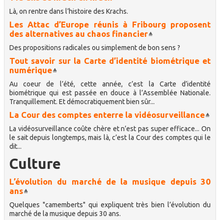
Là, on rentre dans l’histoire des Krachs.
Les Attac d’Europe réunis à Fribourg proposent
des alternatives au chaos financier
Des propositions radicales ou simplement de bon sens ?
Tout savoir sur la Carte d’identité biométrique et
numérique
Au coeur de l’été, cette année, c’est la Carte d’identité
biométrique qui est passée en douce à l’Assemblée Nationale.
Tranquillement. Et démocratiquement bien sûr...
La Cour des comptes enterre la vidéosurveillance
La vidéosurveillance coûte chère et n’est pas super efficace... On
le sait depuis longtemps, mais là, c’est la Cour des comptes qui le
dit...
Culture
L’évolution du marché de la musique depuis 30
ans
Quelques "camemberts" qui expliquent très bien l’évolution du
marché de la musique depuis 30 ans.