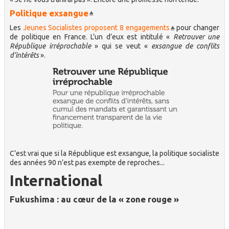
Politique exsangue
Les
Jeunes Socialistes proposent 8 engagements
pour changer
de politique en France. L’un d’eux est intitulé «
Retrouver une
République irréprochable
» qui se veut «
exsangue de conflits
d’intérêts
».
C’est vrai que si la République est exsangue, la politique socialiste
des années 90 n’est pas exempte de reproches...
International
Fukushima : au cœur de la « zone rouge »