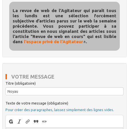
La revue de web de l’Agitateur qui paraît tous
les lundis est une sélection forcément
subjective d’articles parus sur le web la semaine
précédente. Vous pouvez participer à sa
constitution en nous signalant des articles sous
l’article "Revue de web en cours" qui est lisible
dans
l’espace privé de l’Agitateur
.
VOTRE MESSAGE
Titre (obligatoire)
Texte de votre message (obligatoire)
Pour créer des paragraphes, laissez simplement des lignes vides.