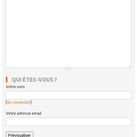
QUI ÊTES-VOUS ?
Votre nom
[
Se connecter
]
Votre adresse email