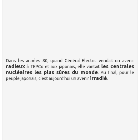
Dans les années 80, quand Général Electric vendait un avenir
radieux
les centrales
à TEPCo et aux japonais, elle vantait
nucléaires les plus sûres du monde
. Au final, pour le
irradié
peuple japonais, c’est aujourd’hui un avenir
.