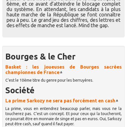
6ème, et ce avant d’atteindre le blocage complet
du système. En attendant, les candidats à la plus
haute marche de la République se font connaître
peu à peu. Le grand jeu des chiffres, des lettres et
des effets de manche est lancé. Mind the gap.
Bourges & le Cher
Basket : les joueuses de Bourges sacrées
championnes de France
C’est le 10ème titre du genre pour les berruyères.
Société
La prime Sarkozy ne sera pas forcément en cash
La prime, vous en entendrez beaucoup parler, mais vous ne la
toucherez pas. C’est un concept. Et pour ceux qui la toucheront,
ce pourrait être en monnaie de singe et pas en euros. Oui, Sarkozy
peut être cash, sauf quand il faut payer.