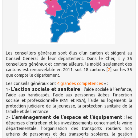
Les conseillers généraux sont élus d’un canton et siègent au
Conseil Général de leur département. Dans le Cher, il y 35
conseillers généraux et comme ailleurs, la moitié seulement des
cantons est renouvelable en 2011, soit 18 cantons
[
2
]
sur les 35
que compte le département.
Les conseils généraux ont
4 grandes compétences
:
L’action sociale et sanitaire
1-
: l’aide sociale à l’enfance,
l’aide aux handicapés, l’aide aux personnes âgées, l’insertion
sociale et professionnelle (RMI et RSA), l’aide au logement, la
protection judiciaire de la jeunesse, la protection sanitaire de la
famille et de l’enfance
L’aménagement de l’espace et l’équipement
2-
: les
dépenses d’entretien et les investissements concernant la voirie
départementale, l’organisation des transports routiers non
urbains de personnes et des transports scolaires, la gestion