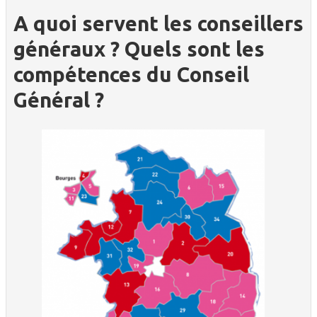
A quoi servent les conseillers
généraux ? Quels sont les
compétences du Conseil
Général ?