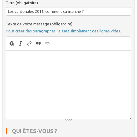
Titre (obligatoire)
Texte de votre message (obligatoire)
Pour créer des paragraphes, laissez simplement des lignes vides.
QUI ÊTES-VOUS ?