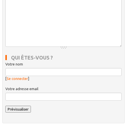
QUI ÊTES-VOUS ?
Votre nom
[
Se connecter
]
Votre adresse email