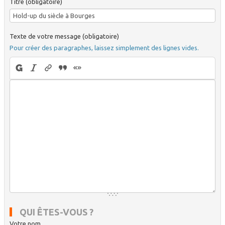
Titre (obligatoire)
Texte de votre message (obligatoire)
Pour créer des paragraphes, laissez simplement des lignes vides.
QUI ÊTES-VOUS ?
Votre nom