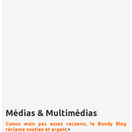
Médias & Multimédias
Connu mais pas assez reconnu, le Bondy Blog
réclame soutien et argent