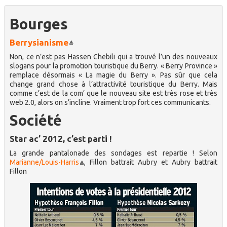
Bourges
Berrysianisme
Non, ce n’est pas Hassen Chebili qui a trouvé l’un des nouveaux
slogans pour la promotion touristique du Berry. « Berry Province »
remplace désormais « La magie du Berry ». Pas sûr que cela
change grand chose à l’attractivité touristique du Berry. Mais
comme c’est de la com’ que le nouveau site est très rose et très
web 2.0, alors on s’incline. Vraiment trop fort ces communicants.
Société
Star ac’ 2012, c’est parti !
La grande pantalonade des sondages est repartie ! Selon
Marianne/Louis-Harris
, Fillon battrait Aubry et Aubry battrait
Fillon