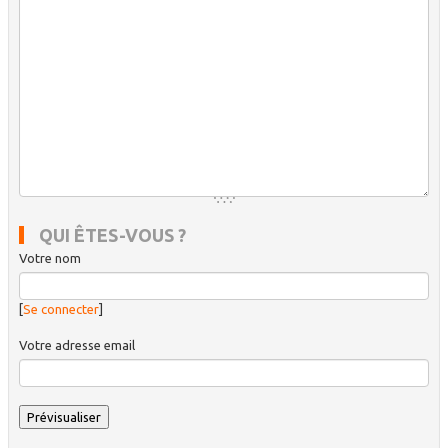
QUI ÊTES-VOUS ?
Votre nom
[
Se connecter
]
Votre adresse email