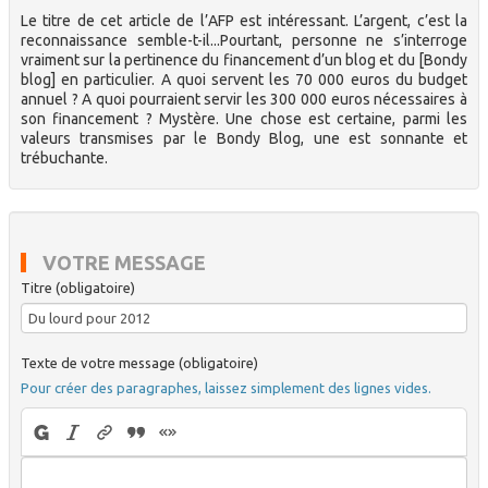
Le titre de cet article de l’AFP est intéressant. L’argent, c’est la
reconnaissance semble-t-il...Pourtant, personne ne s’interroge
vraiment sur la pertinence du financement d’un blog et du [Bondy
blog] en particulier. A quoi servent les 70 000 euros du budget
annuel ? A quoi pourraient servir les 300 000 euros nécessaires à
son financement ? Mystère. Une chose est certaine, parmi les
valeurs transmises par le Bondy Blog, une est sonnante et
trébuchante.
VOTRE MESSAGE
Titre (obligatoire)
Texte de votre message (obligatoire)
Pour créer des paragraphes, laissez simplement des lignes vides.