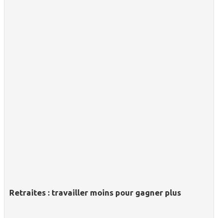
Retraites : travailler moins pour gagner plus