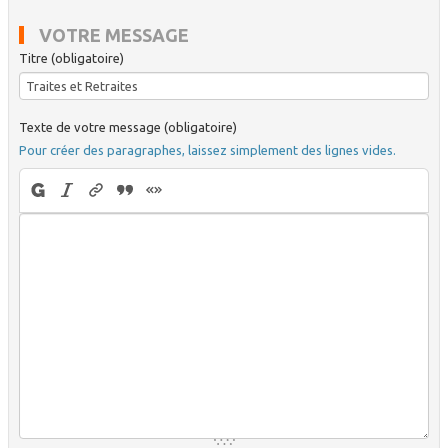
VOTRE MESSAGE
Titre (obligatoire)
Texte de votre message (obligatoire)
Pour créer des paragraphes, laissez simplement des lignes vides.