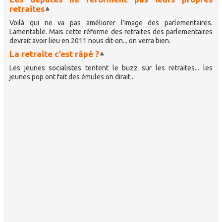
retraites
Voilà qui ne va pas améliorer l’image des parlementaires.
Lamentable. Mais cette réforme des retraites des parlementaires
devrait avoir lieu en 2011 nous dit-on... on verra bien.
La retraite c’est râpé ?
Les jeunes socialistes tentent le buzz sur les retraites... les
jeunes pop ont fait des émules on dirait...