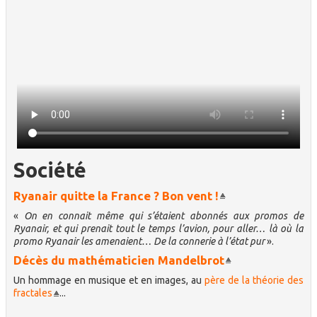
Société
Ryanair quitte la France ? Bon vent !
«
On en connait même qui s’étaient abonnés aux promos de
Ryanair, et qui prenait tout le temps l’avion, pour aller… là où la
promo Ryanair les amenaient… De la connerie à l’état pur
».
Décès du mathématicien Mandelbrot
Un hommage en musique et en images, au
père de la théorie des
fractales
...