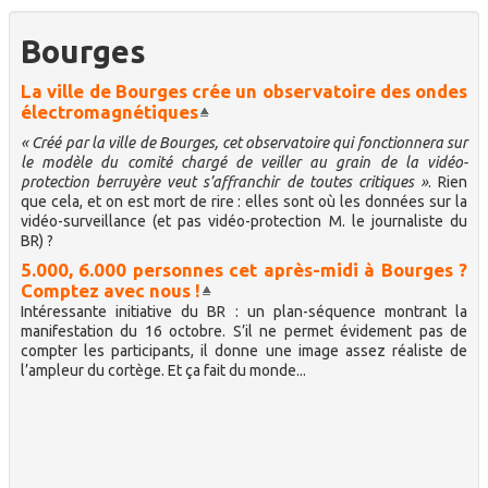
Bourges
La ville de Bourges crée un observatoire des ondes
électromagnétiques
« Créé par la ville de Bourges, cet observatoire qui fonctionnera sur
le modèle du comité chargé de veiller au grain de la vidéo-
protection berruyère veut s’affranchir de toutes critiques »
. Rien
que cela, et on est mort de rire : elles sont où les données sur la
vidéo-surveillance (et pas vidéo-protection M. le journaliste du
BR) ?
5.000, 6.000 personnes cet après-midi à Bourges ?
Comptez avec nous !
Intéressante initiative du BR : un plan-séquence montrant la
manifestation du 16 octobre. S’il ne permet évidement pas de
compter les participants, il donne une image assez réaliste de
l’ampleur du cortège. Et ça fait du monde...