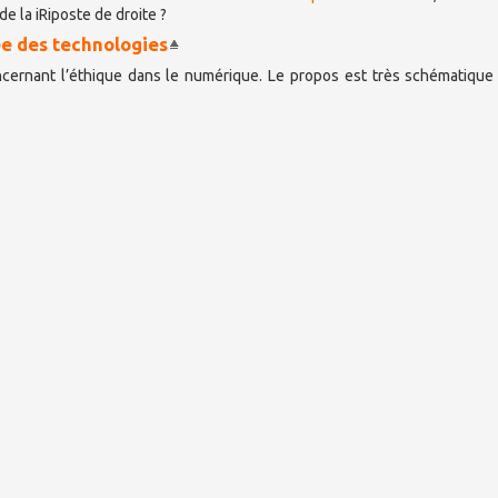
e la iRiposte de droite ?
ée des technologies
cernant l’éthique dans le numérique. Le propos est très schématique