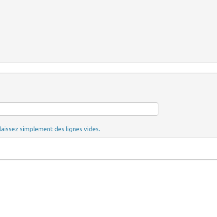
laissez simplement des lignes vides.