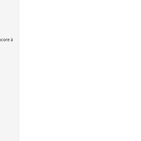
core à