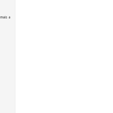
 mais a