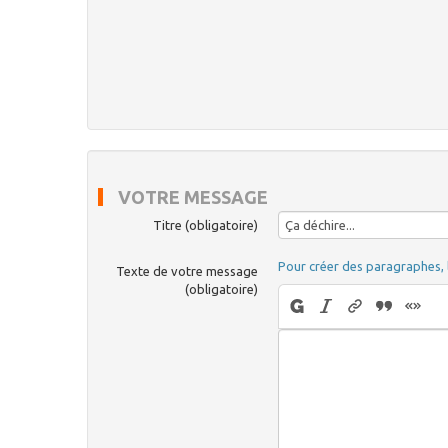
VOTRE MESSAGE
Titre (obligatoire)
Pour créer des paragraphes, 
Texte de votre message
(obligatoire)