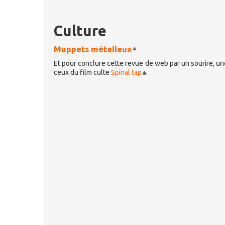
Culture
Muppets métalleux
Et pour conclure cette revue de web par un sourire, un
ceux du film culte
Spinal tap