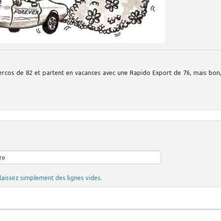
Mercos de 82 et partent en vacances avec une Rapido Export de 76, mais bon
laissez simplement des lignes vides.