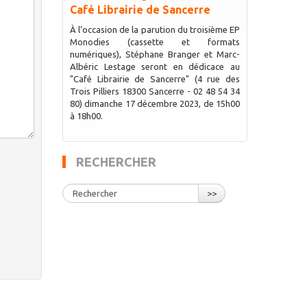
Café Librairie de Sancerre
À l’occasion de la parution du troisième EP
Monodies (cassette et formats
numériques), Stéphane Branger et Marc-
Albéric Lestage seront en dédicace au
"Café Librairie de Sancerre" (4 rue des
Trois Pilliers 18300 Sancerre - 02 48 54 34
80) dimanche 17 décembre 2023, de 15h00
à 18h00.
RECHERCHER
>>