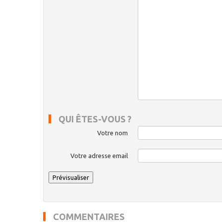
QUI ÊTES-VOUS ?
Votre nom
Votre adresse email
COMMENTAIRES