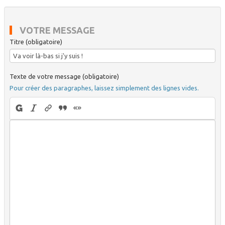
VOTRE MESSAGE
Titre (obligatoire)
Texte de votre message (obligatoire)
Pour créer des paragraphes, laissez simplement des lignes vides.