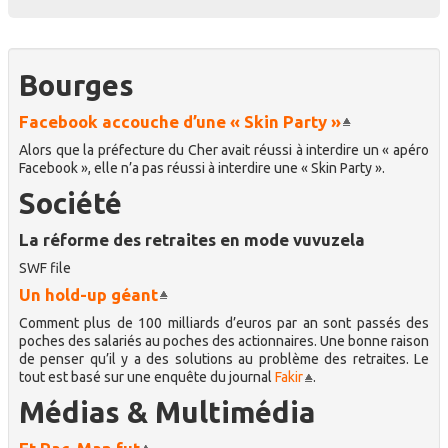
Bourges
Facebook accouche d’une « Skin Party »
Alors que la préfecture du Cher avait réussi à interdire un « apéro
Facebook », elle n’a pas réussi à interdire une « Skin Party ».
Société
La réforme des retraites en mode vuvuzela
SWF file
Un hold-up géant
Comment plus de 100 milliards d’euros par an sont passés des
poches des salariés au poches des actionnaires. Une bonne raison
de penser qu’il y a des solutions au problème des retraites. Le
tout est basé sur une enquête du journal
Fakir
.
Médias & Multimédia