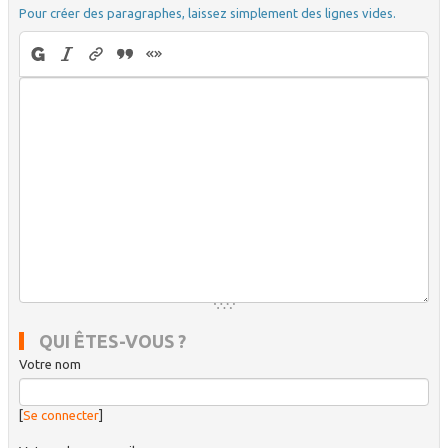
Pour créer des paragraphes, laissez simplement des lignes vides.
QUI ÊTES-VOUS ?
Votre nom
[
Se connecter
]