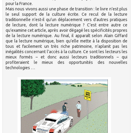
pour la France.
Mais nous vivons aussi une phase de transition : le livre n’est plus
le seul support de la culture écrite. Ce recul de la lecture
traditionnelle n’est-il qu’un déplacement vers d’autres pratiques
de lecture, dont la lecture numérique ? C’est entre autre ce
qu’examine cet article, après avoir dégagé les spécificités propres
de la lecture numérique. Au final, il apparaît selon Alain Giffard
que la lecture numérique, bien qu’elle mette à la disposition de
tous et facilement un très riche patrimoine, n’aplanit pas les
inégalités concernant l’accès à la culture. Ce sont les lecteurs les
mieux formés – et donc aussi lecteurs traditionnels – qui
profiteraient le mieux des opportunités des nouvelles
technologies …