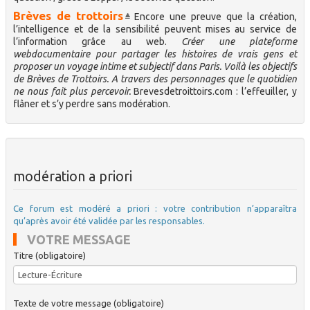
Brèves de trottoirs
Encore une preuve que la création,
l’intelligence et de la sensibilité peuvent mises au service de
l’information grâce au web.
Créer une plateforme
webdocumentaire pour partager les histoires de vrais gens et
proposer un voyage intime et subjectif dans Paris. Voilà les objectifs
de Brèves de Trottoirs. A travers des personnages que le quotidien
ne nous fait plus percevoir.
Brevesdetroittoirs.com : l’effeuiller, y
flâner et s’y perdre sans modération.
modération a priori
Ce forum est modéré a priori : votre contribution n’apparaîtra
qu’après avoir été validée par les responsables.
VOTRE MESSAGE
Titre (obligatoire)
Texte de votre message (obligatoire)