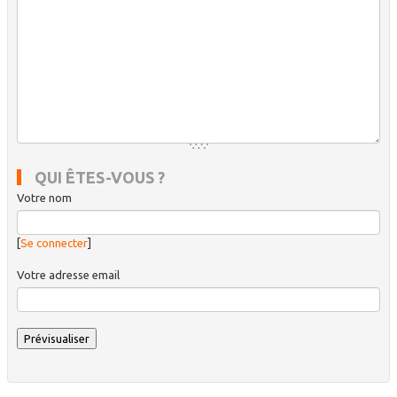
QUI ÊTES-VOUS ?
Votre nom
[
Se connecter
]
Votre adresse email