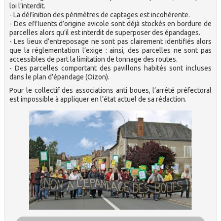
loi l’interdit.
- La définition des périmètres de captages est incohérente.
- Des effluents d’origine avicole sont déjà stockés en bordure de
parcelles alors qu’il est interdit de superposer des épandages.
- Les lieux d’entreposage ne sont pas clairement identifiés alors
que la réglementation l’exige : ainsi, des parcelles ne sont pas
accessibles de part la limitation de tonnage des routes.
- Des parcelles comportant des pavillons habités sont incluses
dans le plan d’épandage (Oizon).
Pour le collectif des associations anti boues, l’arrêté préfectoral
est impossible à appliquer en l’état actuel de sa rédaction.