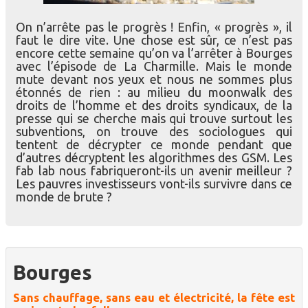
On n’arrête pas le progrès ! Enfin, « progrès », il
faut le dire vite. Une chose est sûr, ce n’est pas
encore cette semaine qu’on va l’arrêter à Bourges
avec l’épisode de La Charmille. Mais le monde
mute devant nos yeux et nous ne sommes plus
étonnés de rien : au milieu du moonwalk des
droits de l’homme et des droits syndicaux, de la
presse qui se cherche mais qui trouve surtout les
subventions, on trouve des sociologues qui
tentent de décrypter ce monde pendant que
d’autres décryptent les algorithmes des GSM. Les
fab lab nous fabriqueront-ils un avenir meilleur ?
Les pauvres investisseurs vont-ils survivre dans ce
monde de brute ?
Bourges
Sans chauffage, sans eau et électricité, la fête est