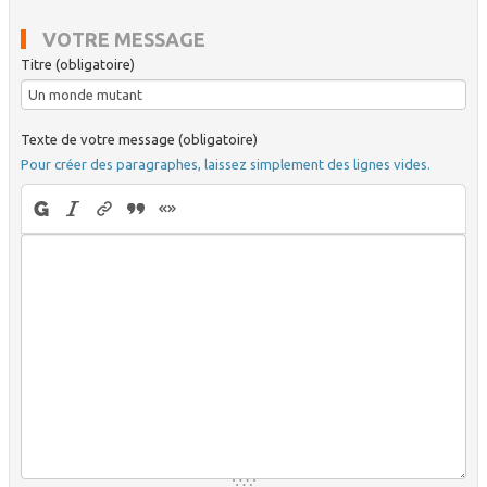
VOTRE MESSAGE
Titre (obligatoire)
Texte de votre message (obligatoire)
Pour créer des paragraphes, laissez simplement des lignes vides.