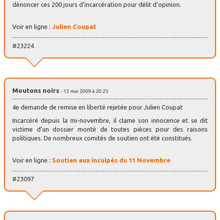
dénoncer ces 200 jours d’incarcération pour délit d’opinion.
Voir en ligne :
Julien Coupat
#23224
Moutons noirs
- 12 mai 2009 à 20:25
4e demande de remise en liberté rejetée pour Julien Coupat
Incarcéré depuis la mi-novembre, il clame son innocence et se dit
victime d’un dossier monté de toutes pièces pour des raisons
politiques. De nombreux comités de soutien ont été constitués.
Voir en ligne :
Soutien aux inculpés du 11 Novembre
#23097