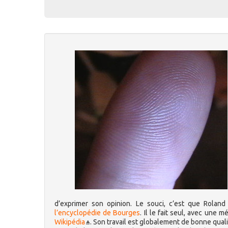
d’exprimer son opinion. Le souci, c’est que Roland
l’encyclopédie de Bourges
. Il le fait seul, avec une 
Wikipédia
. Son travail est globalement de bonne qual