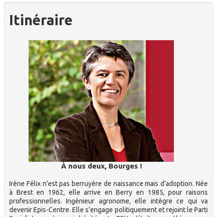
Itinéraire
À nous deux, Bourges !
Irène Félix n’est pas berruyère de naissance mais d’adoption. Née
à Brest en 1962, elle arrive en Berry en 1985, pour raisons
professionnelles. Ingénieur agronome, elle intègre ce qui va
devenir Epis-Centre. Elle s’engage politiquement et rejoint le Parti